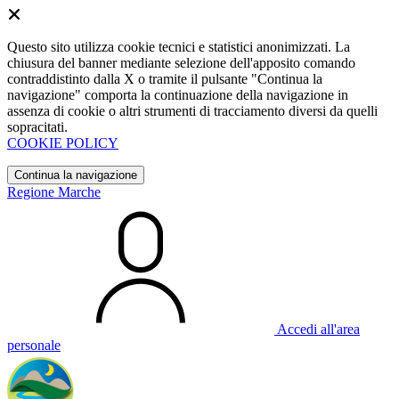
Questo sito utilizza cookie tecnici e statistici anonimizzati. La
chiusura del banner mediante selezione dell'apposito comando
contraddistinto dalla X o tramite il pulsante "Continua la
navigazione" comporta la continuazione della navigazione in
assenza di cookie o altri strumenti di tracciamento diversi da quelli
sopracitati.
COOKIE POLICY
Continua la navigazione
Regione Marche
Accedi all'area
personale