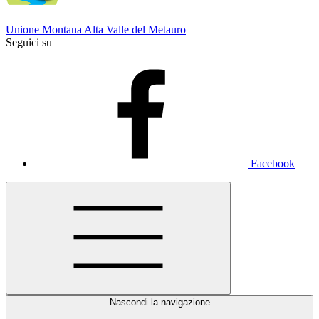
Unione Montana Alta Valle del Metauro
Seguici su
Facebook
Nascondi la navigazione