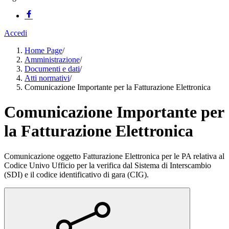
Accedi
Home Page
/
Amministrazione
/
Documenti e dati
/
Atti normativi
/
Comunicazione Importante per la Fatturazione Elettronica
Comunicazione Importante per
la Fatturazione Elettronica
Comunicazione oggetto Fatturazione Elettronica per le PA relativa al
Codice Univo Ufficio per la verifica dal Sistema di Interscambio
(SDI) e il codice identificativo di gara (CIG).