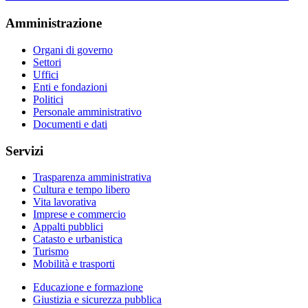
Amministrazione
Organi di governo
Settori
Uffici
Enti e fondazioni
Politici
Personale amministrativo
Documenti e dati
Servizi
Trasparenza amministrativa
Cultura e tempo libero
Vita lavorativa
Imprese e commercio
Appalti pubblici
Catasto e urbanistica
Turismo
Mobilità e trasporti
Educazione e formazione
Giustizia e sicurezza pubblica