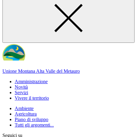
Unione Montana Alta Valle del Metauro
Amministrazione
Novità
Servizi
Vivere il territorio
Ambiente
Agricoltura
Piano di sviluppo
Tutti gli argomenti...
Seguici su