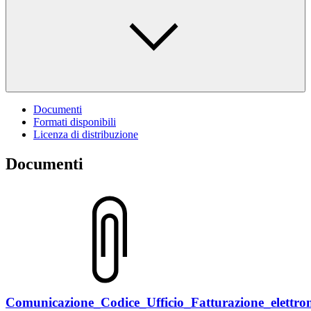
Documenti
Formati disponibili
Licenza di distribuzione
Documenti
Comunicazione_Codice_Ufficio_Fatturazione_elettro