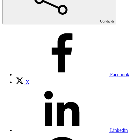
Condividi
Facebook
X
Linkedin