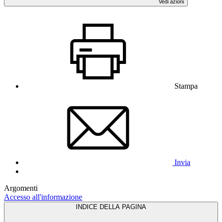
Vedi azioni
Stampa
Invia
Argomenti
Accesso all'informazione
INDICE DELLA PAGINA