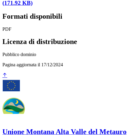
(171.92 KB)
Formati disponibili
PDF
Licenza di distribuzione
Pubblico dominio
Pagina aggiornata il 17/12/2024
Unione Montana Alta Valle del Metauro