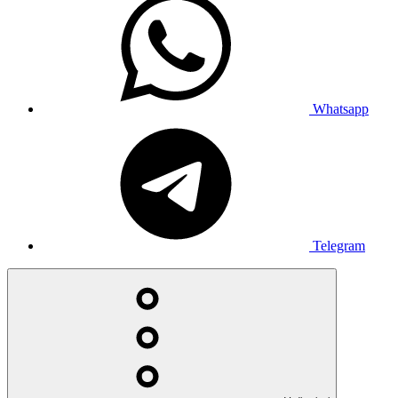
Whatsapp
Telegram