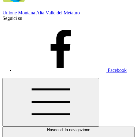
Unione Montana Alta Valle del Metauro
Seguici su
Facebook
Nascondi la navigazione