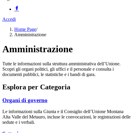
Accedi
Home Page
/
Amministrazione
Amministrazione
Tutte le informazioni sulla struttura amministrativa dell’Unione.
Scopri gli organi politici, gli uffici e il personale e consulta i
documenti pubblici, le statistiche e i bandi di gara.
Esplora per Categoria
Organi di governo
Le informazioni sulla Giunta e il Consiglio dell’Unione Montana
Alta Valle del Metauro, incluse le convocazioni, le registrazioni delle
sedute e i verbali.