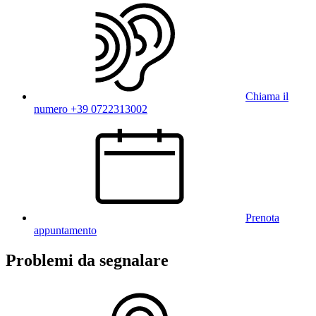
Chiama il
numero +39 0722313002
Prenota
appuntamento
Problemi da segnalare