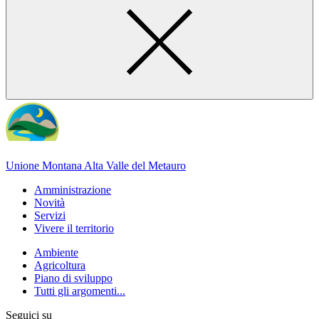
Unione Montana Alta Valle del Metauro
Amministrazione
Novità
Servizi
Vivere il territorio
Ambiente
Agricoltura
Piano di sviluppo
Tutti gli argomenti...
Seguici su