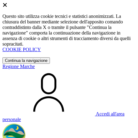
Questo sito utilizza cookie tecnici e statistici anonimizzati. La
chiusura del banner mediante selezione dell'apposito comando
contraddistinto dalla X o tramite il pulsante "Continua la
navigazione" comporta la continuazione della navigazione in
assenza di cookie o altri strumenti di tracciamento diversi da quelli
sopracitati.
COOKIE POLICY
Continua la navigazione
Regione Marche
Accedi all'area
personale