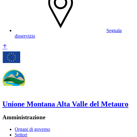
Segnala
disservizio
Unione Montana Alta Valle del Metauro
Amministrazione
Organi di governo
Settori