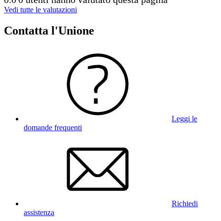
Vedi tutte le valutazioni
Contatta l'Unione
Leggi le
domande frequenti
Richiedi
assistenza