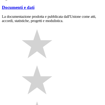
Documenti e dati
La documentazione prodotta e pubblicata dall'Unione come atti,
accordi, statistiche, progetti e modulistica.