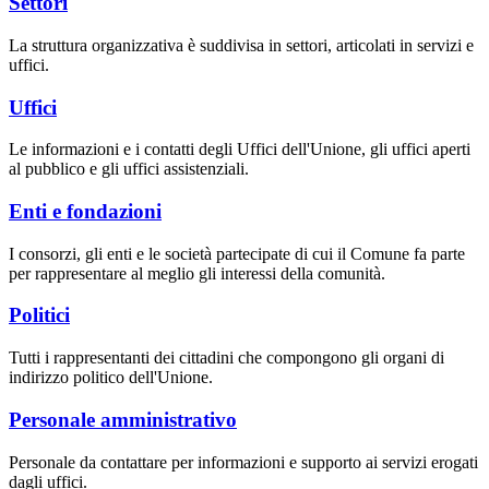
Settori
La struttura organizzativa è suddivisa in settori, articolati in servizi e
uffici.
Uffici
Le informazioni e i contatti degli Uffici dell'Unione, gli uffici aperti
al pubblico e gli uffici assistenziali.
Enti e fondazioni
I consorzi, gli enti e le società partecipate di cui il Comune fa parte
per rappresentare al meglio gli interessi della comunità.
Politici
Tutti i rappresentanti dei cittadini che compongono gli organi di
indirizzo politico dell'Unione.
Personale amministrativo
Personale da contattare per informazioni e supporto ai servizi erogati
dagli uffici.