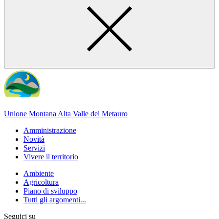
Unione Montana Alta Valle del Metauro
Amministrazione
Novità
Servizi
Vivere il territorio
Ambiente
Agricoltura
Piano di sviluppo
Tutti gli argomenti...
Seguici su