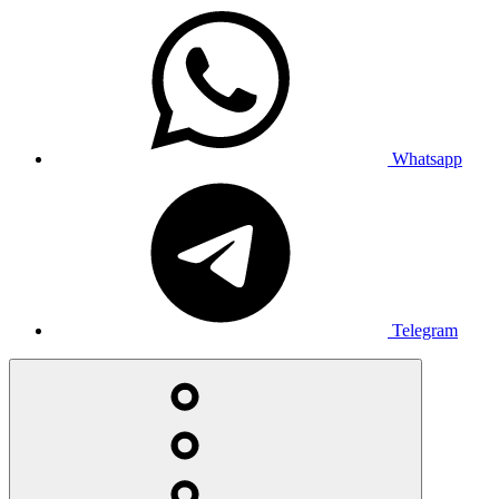
Whatsapp
Telegram