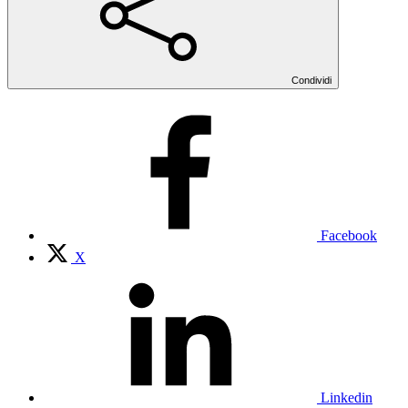
Condividi
Facebook
X
Linkedin