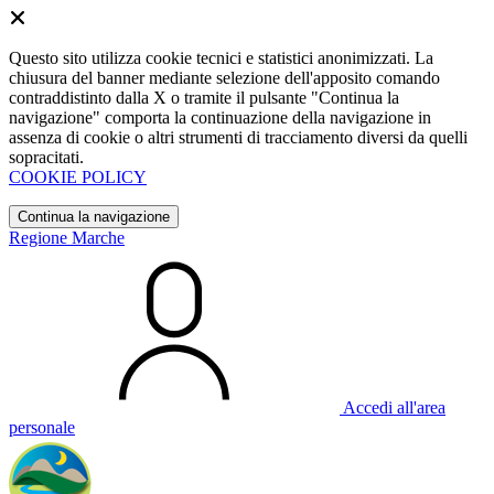
Questo sito utilizza cookie tecnici e statistici anonimizzati. La
chiusura del banner mediante selezione dell'apposito comando
contraddistinto dalla X o tramite il pulsante "Continua la
navigazione" comporta la continuazione della navigazione in
assenza di cookie o altri strumenti di tracciamento diversi da quelli
sopracitati.
COOKIE POLICY
Continua la navigazione
Regione Marche
Accedi all'area
personale