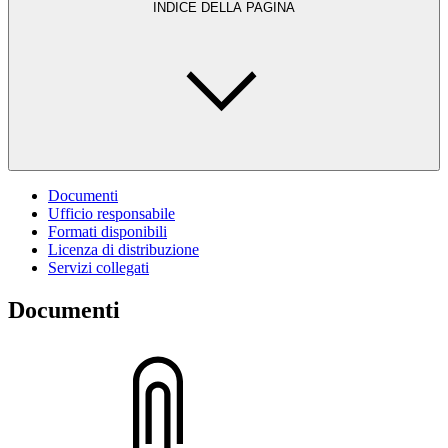
INDICE DELLA PAGINA
Documenti
Ufficio responsabile
Formati disponibili
Licenza di distribuzione
Servizi collegati
Documenti