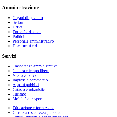
Amministrazione
Organi di governo
Settori
Uffici
Enti e fondazioni
Politici
Personale amministrativo
Documenti e dati
Servizi
Trasparenza amministrativa
Cultura e tempo libero
Vita lavorativa
Imprese e commercio
Appalti pubblici
Catasto e urbanistica
Turismo
Mobilità e trasporti
Educazione e formazione
Giustizia e sicurezza pubblica