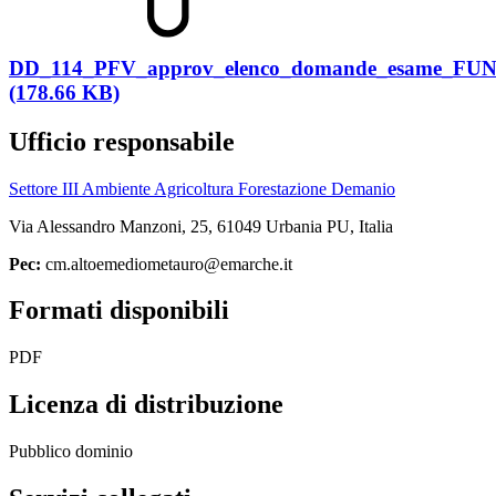
DD_114_PFV_approv_elenco_domande_esame_FUN
(178.66 KB)
Ufficio responsabile
Settore III Ambiente Agricoltura Forestazione Demanio
Via Alessandro Manzoni, 25, 61049 Urbania PU, Italia
Pec:
cm.altoemediometauro@emarche.it
Formati disponibili
PDF
Licenza di distribuzione
Pubblico dominio