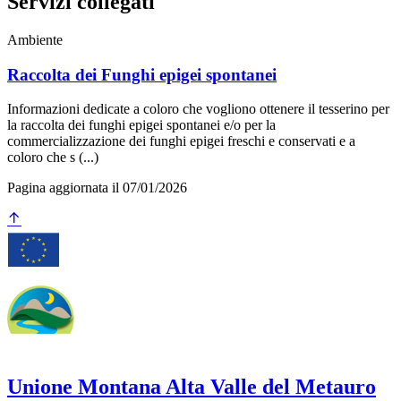
Servizi collegati
Ambiente
Raccolta dei Funghi epigei spontanei
Informazioni dedicate a coloro che vogliono ottenere il tesserino per
la raccolta dei funghi epigei spontanei e/o per la
commercializzazione dei funghi epigei freschi e conservati e a
coloro che s (...)
Pagina aggiornata il 07/01/2026
Unione Montana Alta Valle del Metauro