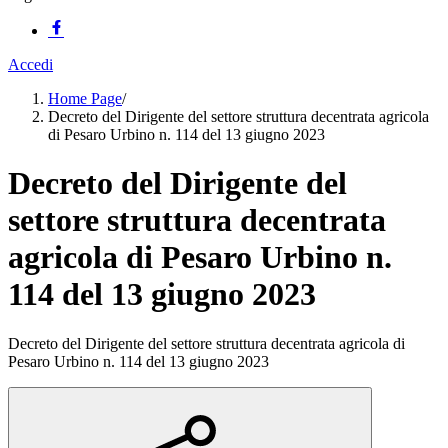
Accedi
Home Page
/
Decreto del Dirigente del settore struttura decentrata agricola
di Pesaro Urbino n. 114 del 13 giugno 2023
Decreto del Dirigente del
settore struttura decentrata
agricola di Pesaro Urbino n.
114 del 13 giugno 2023
Decreto del Dirigente del settore struttura decentrata agricola di
Pesaro Urbino n. 114 del 13 giugno 2023