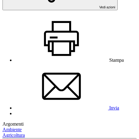
Vedi azioni
Stampa
Invia
Argomenti
Ambiente
Agricoltura