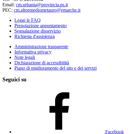
Email:
cm.urbania@provincia.ps.it
PEC:
cm.altoemediometauro@emarche.it
Leggi le FAQ
Prenotazione appuntamento
Segnalazione disservizio
Richiesta d'assistenza
Amministrazione trasparente
Informativa privacy
Note legali
Dichiarazione di accessibilità
Piano di miglioramento del sito e dei servizi
Seguici su
Facebook