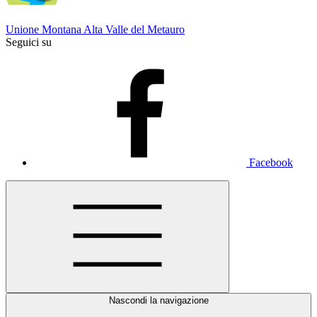
Unione Montana Alta Valle del Metauro
Seguici su
Facebook
Nascondi la navigazione