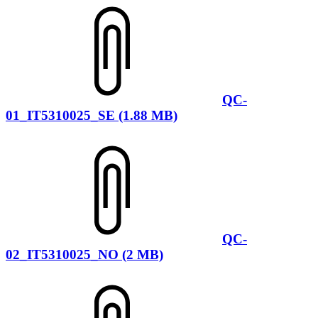
QC-
01_IT5310025_SE (1.88 MB)
QC-
02_IT5310025_NO (2 MB)