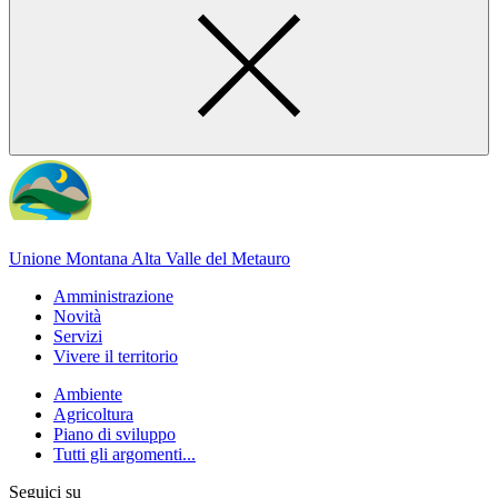
Unione Montana Alta Valle del Metauro
Amministrazione
Novità
Servizi
Vivere il territorio
Ambiente
Agricoltura
Piano di sviluppo
Tutti gli argomenti...
Seguici su