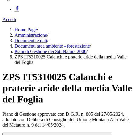
Accedi
Home Page
/
Amministrazione
/
Documenti e dati
/
Documenti area ambiente - forestazione
/
Piani di Gestione dei Siti Natura 2000
/
ZPS IT5310025 Calanchi e praterie aride della media Valle
del Foglia
ZPS IT5310025 Calanchi e
praterie aride della media Valle
del Foglia
Piano di Gestione approvato con D.G.R. n. 805 del 27/05/2024,
adottato con Delibera di Consiglio dell'Unione Montana Alta Valle
del Metauro n. 9 del 14/05/2024.