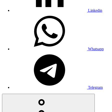
Linkedin
Whatsapp
Telegram