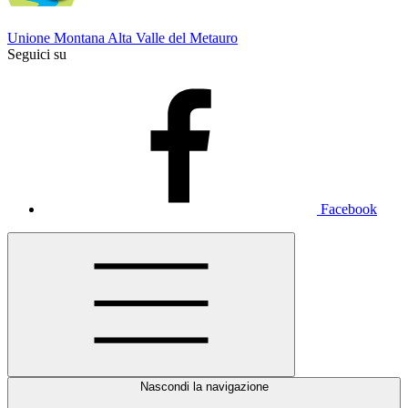
Unione Montana Alta Valle del Metauro
Seguici su
Facebook
Nascondi la navigazione