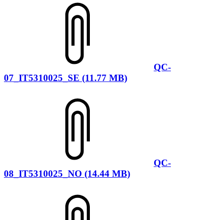
QC-
07_IT5310025_SE (11.77 MB)
QC-
08_IT5310025_NO (14.44 MB)