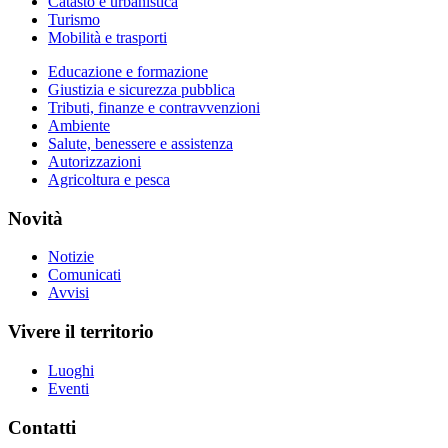
Catasto e urbanistica
Turismo
Mobilità e trasporti
Educazione e formazione
Giustizia e sicurezza pubblica
Tributi, finanze e contravvenzioni
Ambiente
Salute, benessere e assistenza
Autorizzazioni
Agricoltura e pesca
Novità
Notizie
Comunicati
Avvisi
Vivere il territorio
Luoghi
Eventi
Contatti