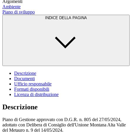
Argomenti
Ambiente
Piano di sviluppo
INDICE DELLA PAGINA
Descrizione
Documenti
Ufficio responsabile
Formati disponibili
Licenza di distribuzione
Descrizione
Piano di Gestione approvato con D.G.R. n. 805 del 27/05/2024,
adottato con Delibera di Consiglio dell'Unione Montana Alta Valle
del Metauro n. 9 del 14/05/2024.