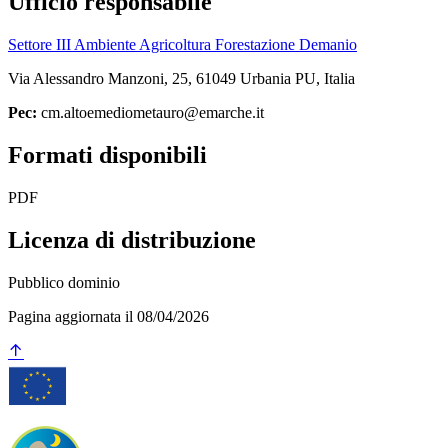
Ufficio responsabile
Settore III Ambiente Agricoltura Forestazione Demanio
Via Alessandro Manzoni, 25, 61049 Urbania PU, Italia
Pec:
cm.altoemediometauro@emarche.it
Formati disponibili
PDF
Licenza di distribuzione
Pubblico dominio
Pagina aggiornata il 08/04/2026