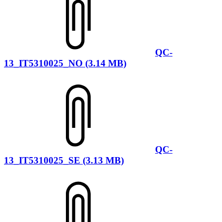
QC-
13_IT5310025_NO (3.14 MB)
QC-
13_IT5310025_SE (3.13 MB)