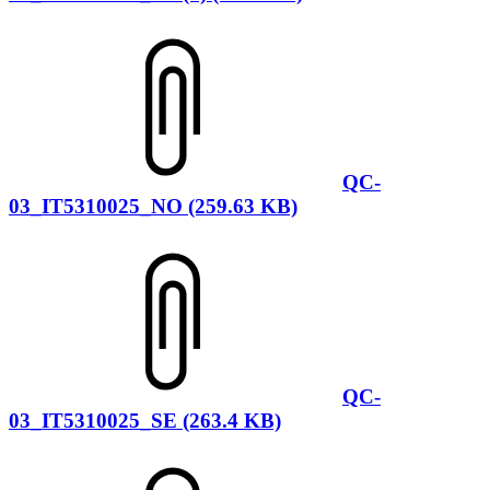
QC-
03_IT5310025_NO (259.63 KB)
QC-
03_IT5310025_SE (263.4 KB)