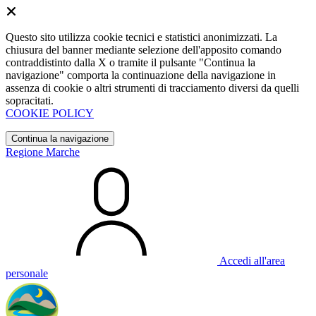
Questo sito utilizza cookie tecnici e statistici anonimizzati. La
chiusura del banner mediante selezione dell'apposito comando
contraddistinto dalla X o tramite il pulsante "Continua la
navigazione" comporta la continuazione della navigazione in
assenza di cookie o altri strumenti di tracciamento diversi da quelli
sopracitati.
COOKIE POLICY
Continua la navigazione
Regione Marche
Accedi all'area
personale