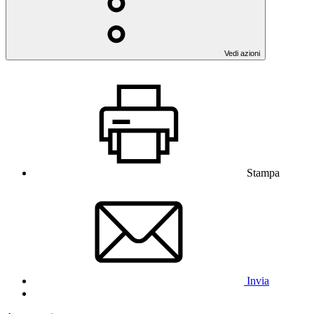
Vedi azioni
Stampa
Invia