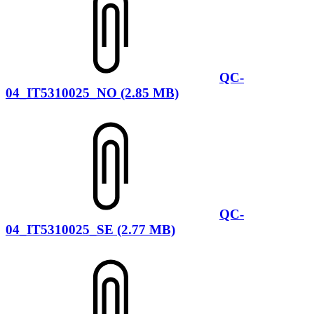
QC-
04_IT5310025_NO (2.85 MB)
QC-
04_IT5310025_SE (2.77 MB)