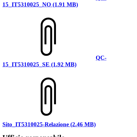
15_IT5310025_NO (1.91 MB)
QC-
15_IT5310025_SE (1.92 MB)
Sito_IT5310025-Relazione (2.46 MB)