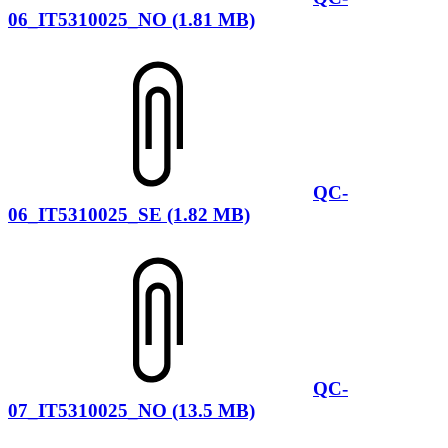
06_IT5310025_NO (1.81 MB)
QC-
06_IT5310025_SE (1.82 MB)
QC-
07_IT5310025_NO (13.5 MB)