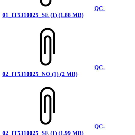
QC-
01_IT5310025_SE (1) (1.88 MB)
QC-
02_IT5310025_NO (1) (2 MB)
QC-
02_IT5310025_SE (1) (1.99 MB)