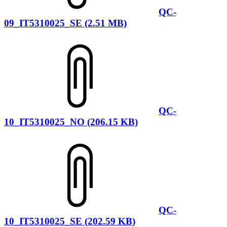
QC-
09_IT5310025_SE (2.51 MB)
QC-
10_IT5310025_NO (206.15 KB)
QC-
10_IT5310025_SE (202.59 KB)