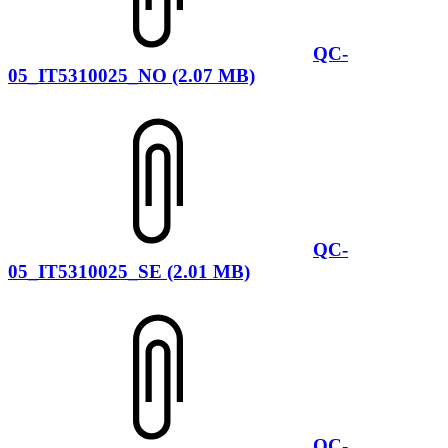
QC-
05_IT5310025_NO (2.07 MB)
QC-
05_IT5310025_SE (2.01 MB)
QC-