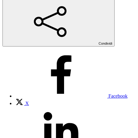
Condividi
Facebook
X