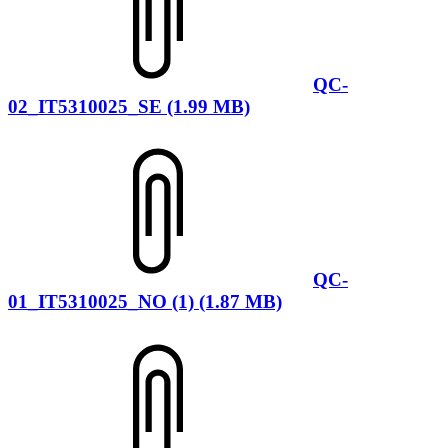
QC-
02_IT5310025_SE (1.99 MB)
QC-
01_IT5310025_NO (1) (1.87 MB)