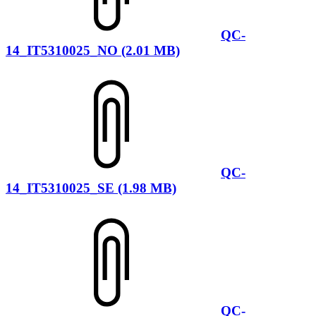
QC-
14_IT5310025_NO (2.01 MB)
QC-
14_IT5310025_SE (1.98 MB)
QC-