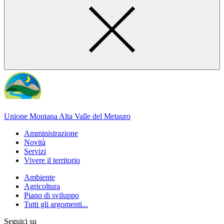
Unione Montana Alta Valle del Metauro
Amministrazione
Novità
Servizi
Vivere il territorio
Ambiente
Agricoltura
Piano di sviluppo
Tutti gli argomenti...
Seguici su