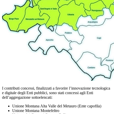
I contributi concessi, finalizzati a favorire l’innovazione tecnologica
e digitale degli Enti pubblici, sono stati concessi agli Enti
dell’aggregazione sottoelencati:
Unione Montana Alta Valle del Metauro (Ente capofila)
Unione Montana Montefeltro