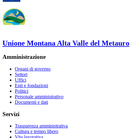
Unione Montana Alta Valle del Metauro
Amministrazione
Organi di governo
Settori
Uffici
Enti e fondazioni
Politici
Personale amministrativo
Documenti e dati
Servizi
Trasparenza amministrativa
Cultura e tempo libero
Vita lavorativa