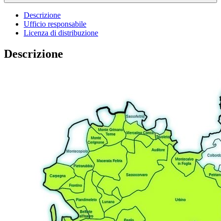
Descrizione
Ufficio responsabile
Licenza di distribuzione
Descrizione