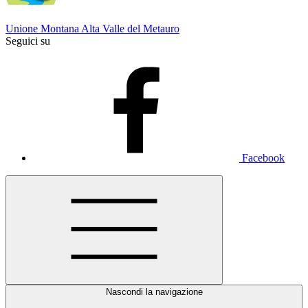
Unione Montana Alta Valle del Metauro
Seguici su
Facebook
Nascondi la navigazione