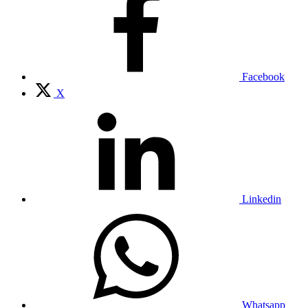
Facebook
X
Linkedin
Whatsapp