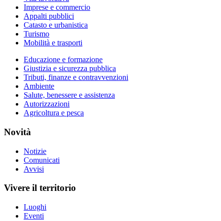
Imprese e commercio
Appalti pubblici
Catasto e urbanistica
Turismo
Mobilità e trasporti
Educazione e formazione
Giustizia e sicurezza pubblica
Tributi, finanze e contravvenzioni
Ambiente
Salute, benessere e assistenza
Autorizzazioni
Agricoltura e pesca
Novità
Notizie
Comunicati
Avvisi
Vivere il territorio
Luoghi
Eventi