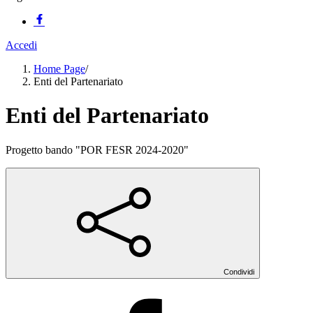
Accedi
Home Page
/
Enti del Partenariato
Enti del Partenariato
Progetto bando "POR FESR 2024-2020"
Condividi