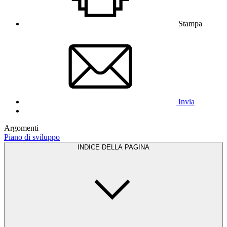
Stampa
Invia
Argomenti
Piano di sviluppo
INDICE DELLA PAGINA