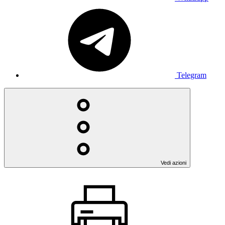
Telegram
Vedi azioni