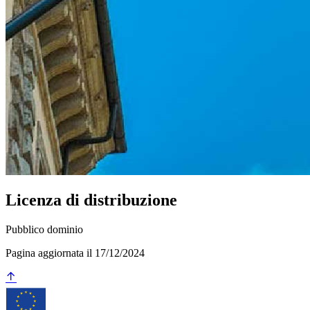
Licenza di distribuzione
Pubblico dominio
Pagina aggiornata il 17/12/2024