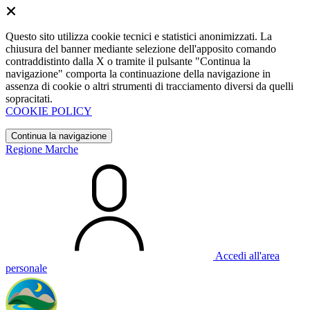
Questo sito utilizza cookie tecnici e statistici anonimizzati. La
chiusura del banner mediante selezione dell'apposito comando
contraddistinto dalla X o tramite il pulsante "Continua la
navigazione" comporta la continuazione della navigazione in
assenza di cookie o altri strumenti di tracciamento diversi da quelli
sopracitati.
COOKIE POLICY
Continua la navigazione
Regione Marche
Accedi all'area
personale