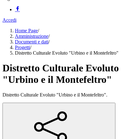
Accedi
Home Page
/
Amministrazione
/
Documenti e dati
/
Progetti
/
Distretto Culturale Evoluto "Urbino e il Montefeltro"
Distretto Culturale Evoluto
"Urbino e il Montefeltro"
Distretto Culturale Evoluto "Urbino e il Montefeltro".