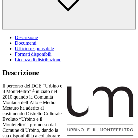
Descrizione
Documenti
Ufficio responsabile
Formati disponibili
Licenza di distribuzione
Descrizione
Il percorso del DCE “Urbino e
il Montefeltro” è iniziato nel
2010 quando la Comunità
Montana dell’Alto e Medio
Metauro ha aderito al
costituendo Distretto Culturale
Evoluto “Urbino e il
Montefeltro”, promosso dal
Comune di Urbino, dando la
sua disponibilità a collaborare