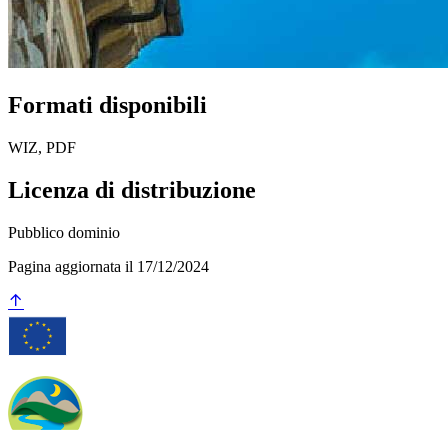
Formati disponibili
WIZ, PDF
Licenza di distribuzione
Pubblico dominio
Pagina aggiornata il 17/12/2024