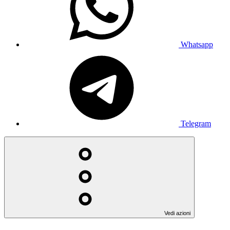
Whatsapp
Telegram
Vedi azioni