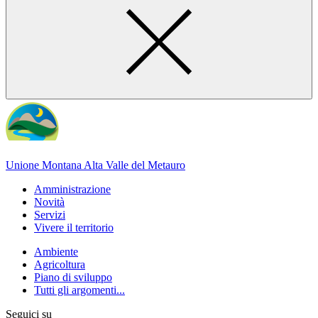
Unione Montana Alta Valle del Metauro
Amministrazione
Novità
Servizi
Vivere il territorio
Ambiente
Agricoltura
Piano di sviluppo
Tutti gli argomenti...
Seguici su