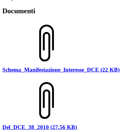
Documenti
Schema_Manifestazione_Interesse_DCE (22 KB)
Del_DCE_38_2010 (27.56 KB)