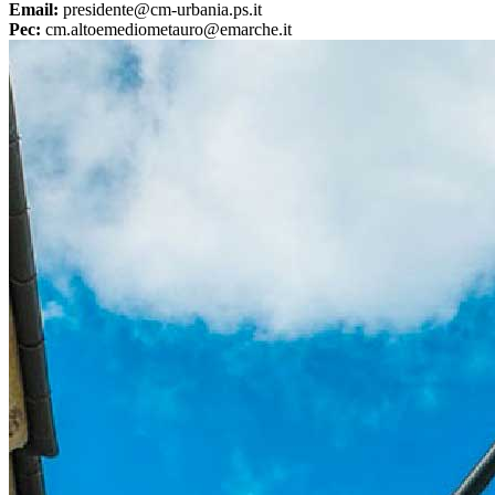
Email:
presidente@cm-urbania.ps.it
Pec:
cm.altoemediometauro@emarche.it