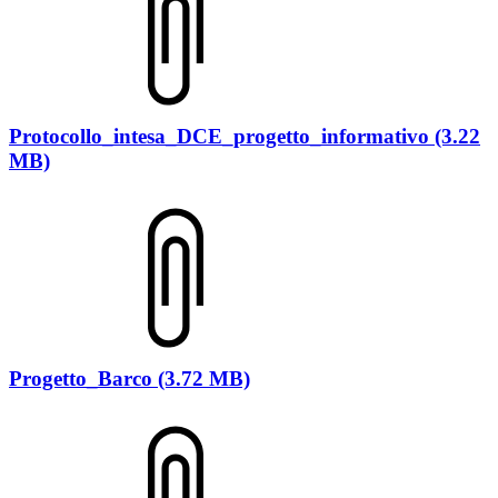
Protocollo_intesa_DCE_progetto_informativo (3.22
MB)
Progetto_Barco (3.72 MB)