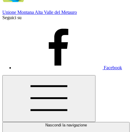
Unione Montana Alta Valle del Metauro
Seguici su
Facebook
Nascondi la navigazione