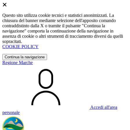
Questo sito utilizza cookie tecnici e statistici anonimizzati. La
chiusura del banner mediante selezione dell'apposito comando
contraddistinto dalla X o tramite il pulsante "Continua la
navigazione" comporta la continuazione della navigazione in
assenza di cookie o altri strumenti di tracciamento diversi da quelli
sopracitati.
COOKIE POLICY
Continua la navigazione
Regione Marche
Accedi all'area
personale