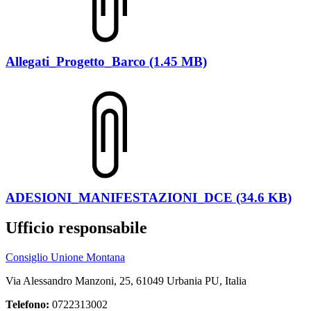
Allegati_Progetto_Barco (1.45 MB)
ADESIONI_MANIFESTAZIONI_DCE (34.6 KB)
Ufficio responsabile
Consiglio Unione Montana
Via Alessandro Manzoni, 25, 61049 Urbania PU, Italia
Telefono:
0722313002