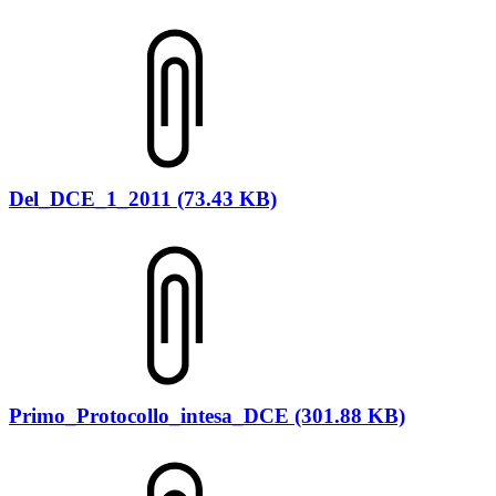
Del_DCE_1_2011 (73.43 KB)
Primo_Protocollo_intesa_DCE (301.88 KB)