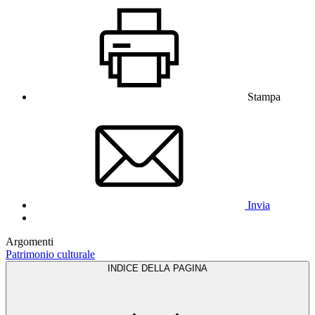
Stampa
Invia
Argomenti
Patrimonio culturale
INDICE DELLA PAGINA