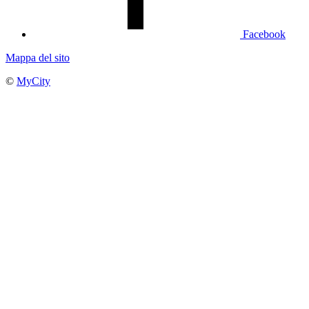
Facebook
Mappa del sito
©
MyCity