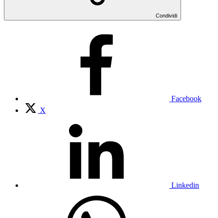
Condividi
Facebook
X
Linkedin