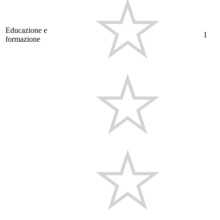
Educazione e
1
formazione