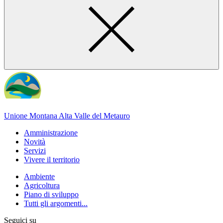
Unione Montana Alta Valle del Metauro
Amministrazione
Novità
Servizi
Vivere il territorio
Ambiente
Agricoltura
Piano di sviluppo
Tutti gli argomenti...
Seguici su