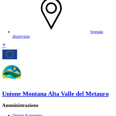
Segnala
disservizio
Unione Montana Alta Valle del Metauro
Amministrazione
Organi di governo