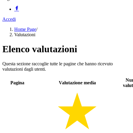
Accedi
Home Page
/
Valutazioni
Elenco valutazioni
Questa sezione raccoglie tutte le pagine che hanno ricevuto
valutazioni dagli utenti.
Nu
Pagina
Valutazione media
valut