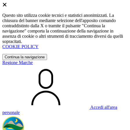
Questo sito utilizza cookie tecnici e statistici anonimizzati. La
chiusura del banner mediante selezione dell'apposito comando
contraddistinto dalla X o tramite il pulsante "Continua la
navigazione" comporta la continuazione della navigazione in
assenza di cookie o altri strumenti di tracciamento diversi da quelli
sopracitati.
COOKIE POLICY
Continua la navigazione
Regione Marche
Accedi all'area
personale