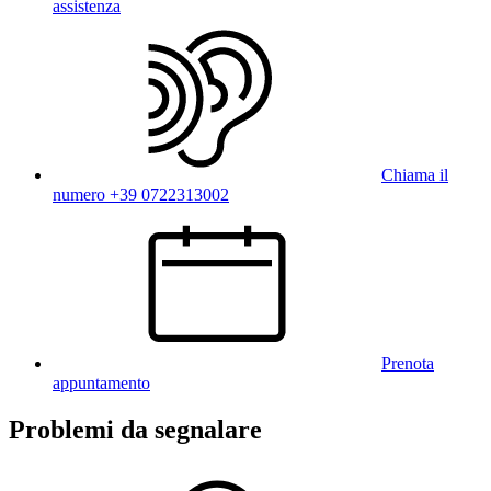
assistenza
Chiama il
numero +39 0722313002
Prenota
appuntamento
Problemi da segnalare