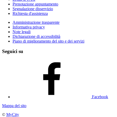
Prenotazione appuntamento
Segnalazione disservizio
Richiesta d'assistenza
Amministrazione trasparente
Informativa privacy
Note legali
Dichiarazione di accessibilità
Piano di miglioramento del sito e dei servizi
Seguici su
Facebook
Mappa del sito
©
MyCity