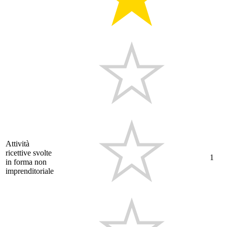
Attività
ricettive svolte
1
in forma non
imprenditoriale