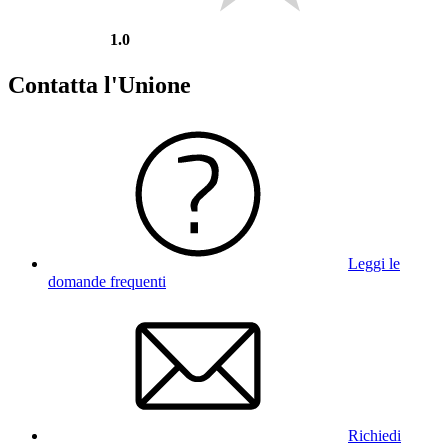
1.0
Contatta l'Unione
Leggi le
domande frequenti
Richiedi