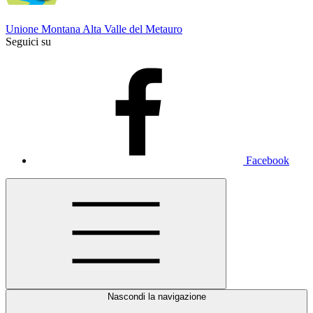
Unione Montana Alta Valle del Metauro
Seguici su
Facebook
Nascondi la navigazione