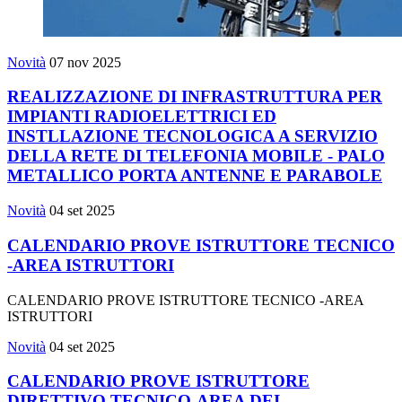
Novità
07 nov 2025
REALIZZAZIONE DI INFRASTRUTTURA PER
IMPIANTI RADIOELETTRICI ED
INSTLLAZIONE TECNOLOGICA A SERVIZIO
DELLA RETE DI TELEFONIA MOBILE - PALO
METALLICO PORTA ANTENNE E PARABOLE
Novità
04 set 2025
CALENDARIO PROVE ISTRUTTORE TECNICO
-AREA ISTRUTTORI
CALENDARIO PROVE ISTRUTTORE TECNICO -AREA
ISTRUTTORI
Novità
04 set 2025
CALENDARIO PROVE ISTRUTTORE
DIRETTIVO TECNICO-AREA DEI