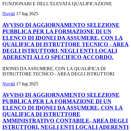
FUNZIONARI E DELL’ELEVATA QUALIFICAZIONE
Novità
17 lug 2025
AVVISO DI AGGIORNAMENTO SELEZIONE
PUBBLICA PER LA FORMAZIONE DI UN
ELENCO DI IDONEI DA ASSUMERE, CON LA
QUALIFICA DI ISTRUTTORE TECNICO - AREA
DEGLI ISTRUTTORI, NEGLI ENTI LOCALI
ADERENTI ALLO SPECIFICO ACCORDO.
IDONEI DA ASSUMERE, CON LA QUALIFICA DI
ISTRUTTORE TECNICO - AREA DEGLI ISTRUTTORI
Novità
17 lug 2025
AVVISO DI AGGIORNAMENTO SELEZIONE
PUBBLICA PER LA FORMAZIONE DI UN
ELENCO DI IDONEI DA ASSUMERE, CON LA
QUALIFICA DI ISTRUTTORE
AMMINISTRATIVO CONTABILE- AREA DEGLI
ISTRUTTORI, NEGLI ENTI LOCALI ADERENTI