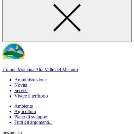
Unione Montana Alta Valle del Metauro
Amministrazione
Novità
Servizi
Vivere il territorio
Ambiente
Agricoltura
Piano di sviluppo
Tutti gli argomenti...
Seguici su