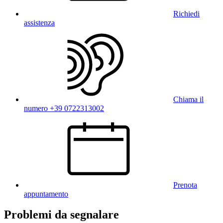
Richiedi
assistenza
Chiama il
numero +39 0722313002
Prenota
appuntamento
Problemi da segnalare