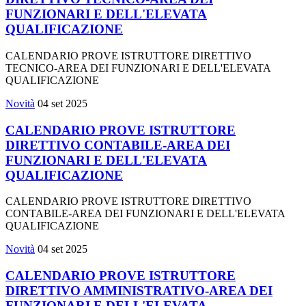
FUNZIONARI E DELL'ELEVATA
QUALIFICAZIONE
CALENDARIO PROVE ISTRUTTORE DIRETTIVO
TECNICO-AREA DEI FUNZIONARI E DELL'ELEVATA
QUALIFICAZIONE
Novità
04 set 2025
CALENDARIO PROVE ISTRUTTORE
DIRETTIVO CONTABILE-AREA DEI
FUNZIONARI E DELL'ELEVATA
QUALIFICAZIONE
CALENDARIO PROVE ISTRUTTORE DIRETTIVO
CONTABILE-AREA DEI FUNZIONARI E DELL'ELEVATA
QUALIFICAZIONE
Novità
04 set 2025
CALENDARIO PROVE ISTRUTTORE
DIRETTIVO AMMINISTRATIVO-AREA DEI
FUNZIONARI E DELL'ELEVATA