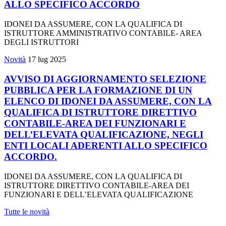
ALLO SPECIFICO ACCORDO
IDONEI DA ASSUMERE, CON LA QUALIFICA DI
ISTRUTTORE AMMINISTRATIVO CONTABILE- AREA
DEGLI ISTRUTTORI
Novità
17 lug 2025
AVVISO DI AGGIORNAMENTO SELEZIONE
PUBBLICA PER LA FORMAZIONE DI UN
ELENCO DI IDONEI DA ASSUMERE, CON LA
QUALIFICA DI ISTRUTTORE DIRETTIVO
CONTABILE-AREA DEI FUNZIONARI E
DELL’ELEVATA QUALIFICAZIONE, NEGLI
ENTI LOCALI ADERENTI ALLO SPECIFICO
ACCORDO.
IDONEI DA ASSUMERE, CON LA QUALIFICA DI
ISTRUTTORE DIRETTIVO CONTABILE-AREA DEI
FUNZIONARI E DELL’ELEVATA QUALIFICAZIONE
Tutte le novità