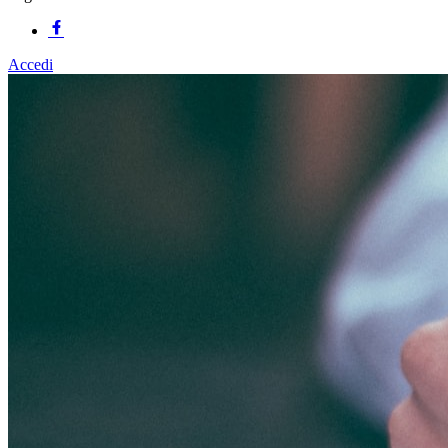
Accedi