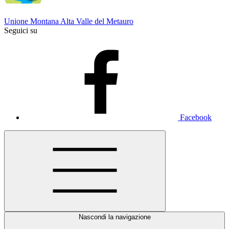
Unione Montana Alta Valle del Metauro
Seguici su
Facebook
Nascondi la navigazione