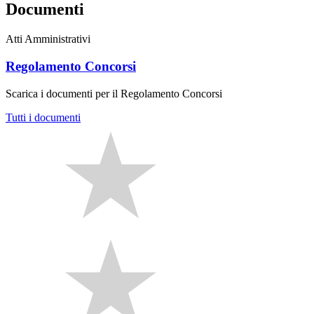
Documenti
Atti Amministrativi
Regolamento Concorsi
Scarica i documenti per il Regolamento Concorsi
Tutti i documenti