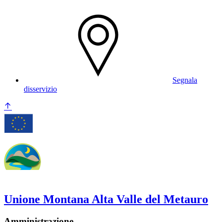
Segnala
disservizio
Unione Montana Alta Valle del Metauro
Amministrazione