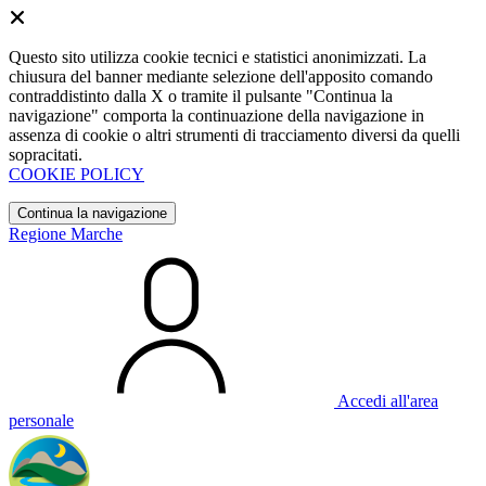
Questo sito utilizza cookie tecnici e statistici anonimizzati. La
chiusura del banner mediante selezione dell'apposito comando
contraddistinto dalla X o tramite il pulsante "Continua la
navigazione" comporta la continuazione della navigazione in
assenza di cookie o altri strumenti di tracciamento diversi da quelli
sopracitati.
COOKIE POLICY
Continua la navigazione
Regione Marche
Accedi all'area
personale