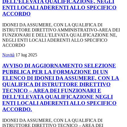
DELL’ELEVATA QUALIFICAZIONE, NEGLI
ENTI LOCALI ADERENTI ALLO SPECIFICO
ACCORDO
IDONEI DA ASSUMERE, CON LA QUALIFICA DI
ISTRUTTORE DIRETTIVO AMMINISTRATIVO-AREA DEI
FUNZIONARI E DELL’ELEVATA QUALIFICAZIONE NE,
NEGLI ENTI LOCALI ADERENTI ALLO SPECIFICO
ACCORDO
Novità
17 lug 2025
AVVISO DI AGGIORNAMENTO SELEZIONE
PUBBLICA PER LA FORMAZIONE DI UN
ELENCO DI IDONEI DA ASSUMERE, CON LA
QUALIFICA DI ISTRUTTORE DIRETTIVO
TECNICO – AREA DEI FUNZIONARI E
DELL’ELEVATA QUALIFICAZIONE NEGLI
ENTI LOCALI ADERENTI ALLO SPECIFICO
ACCORDO.
IDONEI DA ASSUMERE, CON LA QUALIFICA DI
ISTRUTTORE DIRETTIVO TECNICO – AREA DEI