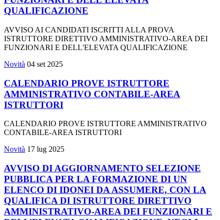
QUALIFICAZIONE
AVVISO AI CANDIDATI ISCRITTI ALLA PROVA
ISTRUTTORE DIRETTIVO AMMINISTRATIVO-AREA DEI
FUNZIONARI E DELL'ELEVATA QUALIFICAZIONE
Novità
04 set 2025
CALENDARIO PROVE ISTRUTTORE
AMMINISTRATIVO CONTABILE-AREA
ISTRUTTORI
CALENDARIO PROVE ISTRUTTORE AMMINISTRATIVO
CONTABILE-AREA ISTRUTTORI
Novità
17 lug 2025
AVVISO DI AGGIORNAMENTO SELEZIONE
PUBBLICA PER LA FORMAZIONE DI UN
ELENCO DI IDONEI DA ASSUMERE, CON LA
QUALIFICA DI ISTRUTTORE DIRETTIVO
AMMINISTRATIVO-AREA DEI FUNZIONARI E