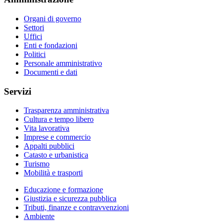
Organi di governo
Settori
Uffici
Enti e fondazioni
Politici
Personale amministrativo
Documenti e dati
Servizi
Trasparenza amministrativa
Cultura e tempo libero
Vita lavorativa
Imprese e commercio
Appalti pubblici
Catasto e urbanistica
Turismo
Mobilità e trasporti
Educazione e formazione
Giustizia e sicurezza pubblica
Tributi, finanze e contravvenzioni
Ambiente